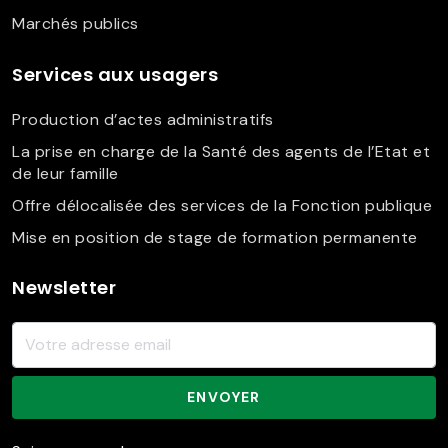
Marchés publics
Services aux usagers
Production d’actes administratifs
La prise en charge de la Santé des agents de l’Etat et
de leur famille
Offre délocalisée des services de la Fonction publique
Mise en position de stage de formation permanente
Newsletter
ENVOYER