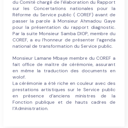
du Comité chargé de l’élaboration du Rapport
sur les Concertations nationales pour la
Réforme du Service public ( COREF) avant de
passer la parole à Monsieur Ahmadou Gaye
pour la présentation du rapport diagnostic.
Par la suite Monsieur Samba DIOP, membre du
COREF, a eu l’honneur de présenter l’agenda
national de transformation du Service public.
Monsieur Lamane Mbaye membre du COREF a
fait office de maître de cérémonie, assurant
en même la traduction des documents en
wolof.
La cérémonie a été riche en couleur avec des
prestations artistiques sur le Service public
en présence d’anciens ministres de la
Fonction publique et de hauts cadres de
l’Administration.