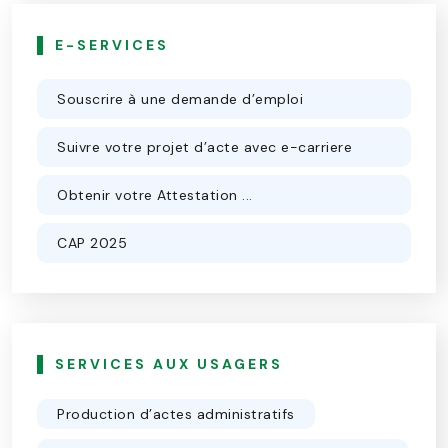
E-SERVICES
Souscrire à une demande d’emploi
Suivre votre projet d’acte avec e-carriere
Obtenir votre Attestation ...
CAP 2025
SERVICES AUX USAGERS
Production d’actes administratifs