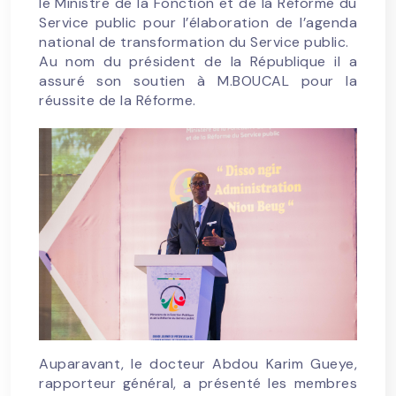
le Ministre de la Fonction et de la Réforme du
Service public pour l’élaboration de l’agenda
national de transformation du Service public.
Au nom du président de la République il a
assuré son soutien à M.BOUCAL pour la
réussite de la Réforme.
Auparavant, le docteur Abdou Karim Gueye,
rapporteur général, a présenté les membres