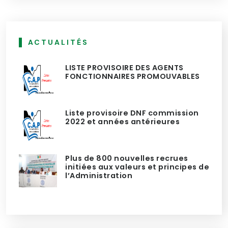
ACTUALITÉS
LISTE PROVISOIRE DES AGENTS
FONCTIONNAIRES PROMOUVABLES
Liste provisoire DNF commission
2022 et années antérieures
Plus de 800 nouvelles recrues
initiées aux valeurs et principes de
l’Administration