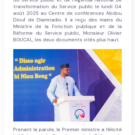
transformation du Service public le lundi 04
août 2025 au Centre de conférences Abdou
Diouf de Diamnadio. Il a reçu des mains du
Ministre de la Fonction publique et de la
Réforme du Service public, Monsieur Olivier
BOUCAL, les deux documents cités plus haut.
Prenant la parole, le Premier ministre a félicité