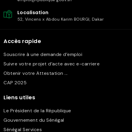
Localisation
52, Vincens x Abdou Karim BOURGI, Dakar
Accès rapide
Souscrire à une demande d’emploi
Suivre votre projet d’acte avec e-carriere
Obtenir votre Attestation ...
CAP 2025
Liens utiles
Le Président de la République
Gouvernement du Sénégal
Sénégal Services