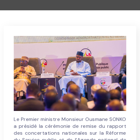
Le Premier ministre Monsieur Ousmane SONKO
a présidé la cérémonie de remise du rapport
des concertations nationales sur la Réforme
du Service public et de l’Agenda national de