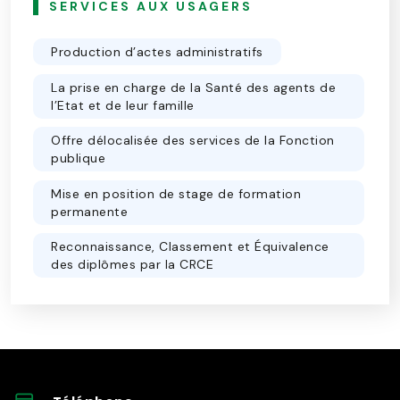
SERVICES AUX USAGERS
Production d’actes administratifs
La prise en charge de la Santé des agents de
l’Etat et de leur famille
Offre délocalisée des services de la Fonction
publique
Mise en position de stage de formation
permanente
Reconnaissance, Classement et Équivalence
des diplômes par la CRCE