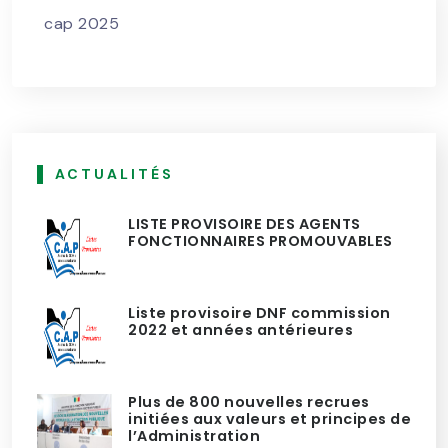
cap 2025
ACTUALITÉS
LISTE PROVISOIRE DES AGENTS
FONCTIONNAIRES PROMOUVABLES
Liste provisoire DNF commission
2022 et années antérieures
Plus de 800 nouvelles recrues
initiées aux valeurs et principes de
l’Administration