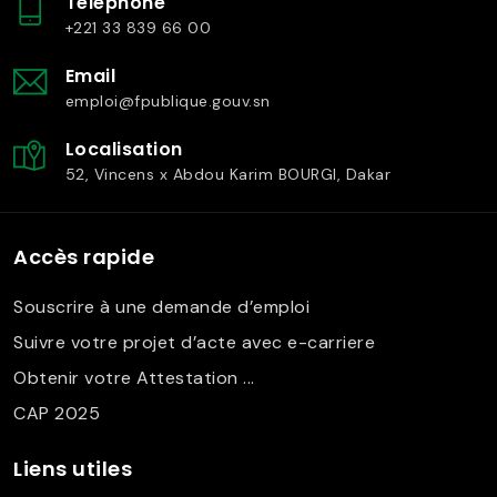
Téléphone
+221 33 839 66 00
Email
emploi@fpublique.gouv.sn
Localisation
52, Vincens x Abdou Karim BOURGI, Dakar
Accès rapide
Souscrire à une demande d’emploi
Suivre votre projet d’acte avec e-carriere
Obtenir votre Attestation ...
CAP 2025
Liens utiles