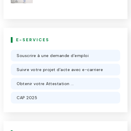
E-SERVICES
Souscrire à une demande d’emploi
Suivre votre projet d’acte avec e-carriere
Obtenir votre Attestation ...
CAP 2025