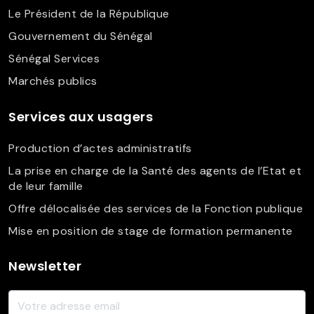
Le Président de la République
Gouvernement du Sénégal
Sénégal Services
Marchés publics
Services aux usagers
Production d’actes administratifs
La prise en charge de la Santé des agents de l’Etat et
de leur famille
Offre délocalisée des services de la Fonction publique
Mise en position de stage de formation permanente
Newsletter