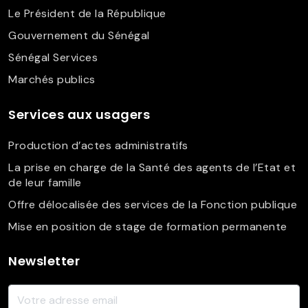
Le Président de la République
Gouvernement du Sénégal
Sénégal Services
Marchés publics
Services aux usagers
Production d’actes administratifs
La prise en charge de la Santé des agents de l’Etat et
de leur famille
Offre délocalisée des services de la Fonction publique
Mise en position de stage de formation permanente
Newsletter