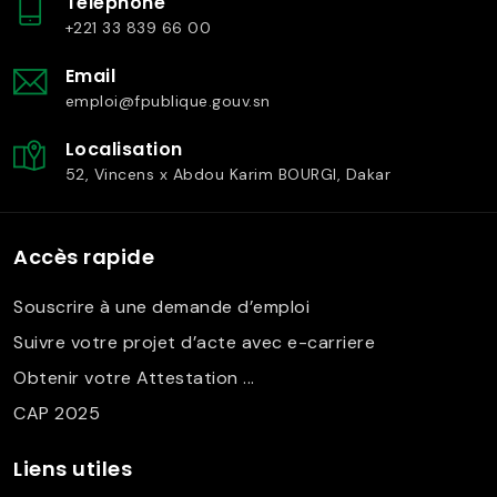
Téléphone
+221 33 839 66 00
Email
emploi@fpublique.gouv.sn
Localisation
52, Vincens x Abdou Karim BOURGI, Dakar
Accès rapide
Souscrire à une demande d’emploi
Suivre votre projet d’acte avec e-carriere
Obtenir votre Attestation ...
CAP 2025
Liens utiles