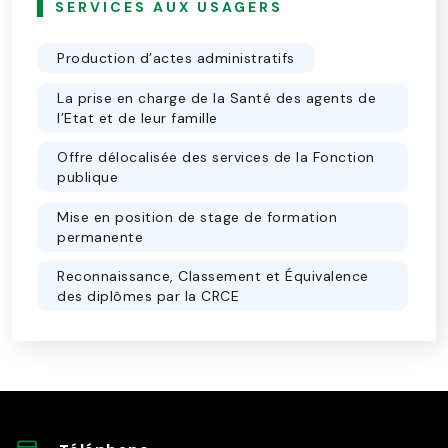
SERVICES AUX USAGERS
Production d’actes administratifs
La prise en charge de la Santé des agents de
l’Etat et de leur famille
Offre délocalisée des services de la Fonction
publique
Mise en position de stage de formation
permanente
Reconnaissance, Classement et Équivalence
des diplômes par la CRCE