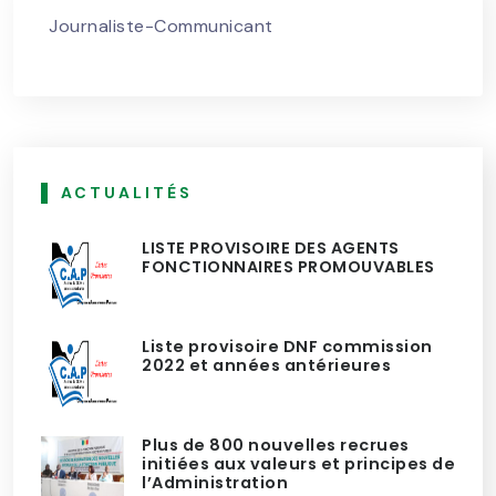
Journaliste-Communicant
ACTUALITÉS
LISTE PROVISOIRE DES AGENTS
FONCTIONNAIRES PROMOUVABLES
Liste provisoire DNF commission
2022 et années antérieures
Plus de 800 nouvelles recrues
initiées aux valeurs et principes de
l’Administration