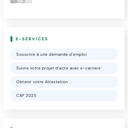
E-SERVICES
Souscrire à une demande d’emploi
Suivre votre projet d’acte avec e-carriere
Obtenir votre Attestation ...
CAP 2025